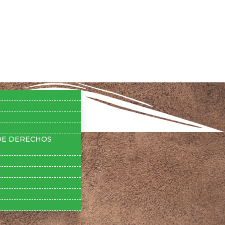
bilidad
 DE DERECHOS