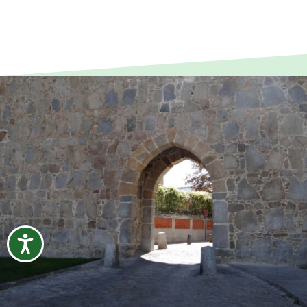
Accesibilidad