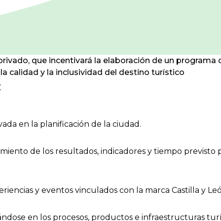
 privado, que incentivará la elaboración de un programa 
la calidad y la inclusividad del destino turístico
:
ada en la planificación de la ciudad.
limiento de los resultados, indicadores y tiempo previsto 
iencias y eventos vinculados con la marca Castilla y Leó
ándose en los procesos, productos e infraestructuras turí