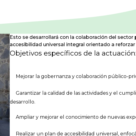
Esto se desarrollará con la colaboración del sector
accesibilidad universal integral orientado a reforzar 
Objetivos específicos de la actuación
Mejorar la gobernanza y colaboración público-priv
Garantizar la calidad de las actividades y el cump
desarrollo.
Ampliar y mejorar el conocimiento de nuevas exper
Realizar un plan de accesibilidad universal, enfoc